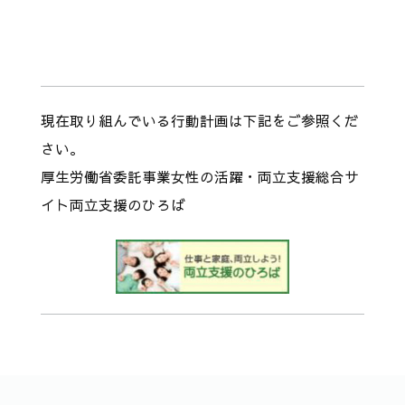
現在取り組んでいる行動計画は下記をご参照くだ
さい。
厚生労働省委託事業女性の活躍・両立支援総合サ
イト両立支援のひろば