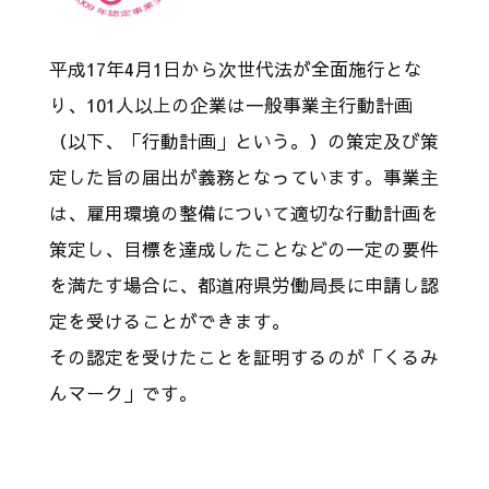
平成17年4月1日から次世代法が全面施行とな
り、101人以上の企業は一般事業主行動計画
（以下、「行動計画」という。）の策定及び策
定した旨の届出が義務となっています。事業主
は、雇用環境の整備について適切な行動計画を
策定し、目標を達成したことなどの一定の要件
を満たす場合に、都道府県労働局長に申請し認
定を受けることができます。
その認定を受けたことを証明するのが「くるみ
んマーク」です。