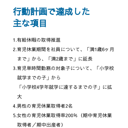
行動計画で達成した
主な項目
1.有給休暇の取得推進
2.育児休業期間を社員について、「満1歳6ヶ月
まで」から、「満2歳まで」に延長
3.育児単時間勤務の対象子について、「小学校
就学までの子」から
「小学校4学年就学に達するまでの子」に拡
大
4.男性の育児休業取得者2名
5.女性の育児休業取得率200％（期中育児休業
取得者／期中出産者）