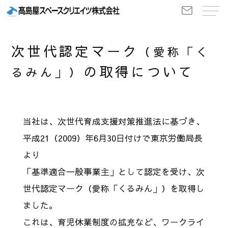
次世代認定マーク
（愛称「く
の取得について
るみん」）
当社は、次世代育成支援対策推進法に基づき、
平成21（2009）年6月30日付けで東京労働局長
より
「基準適合一般事業主」として認定を受け、次
世代認定マーク（愛称「くるみん」）を取得し
ました。
これは、育児休業制度の拡充など、ワークライ