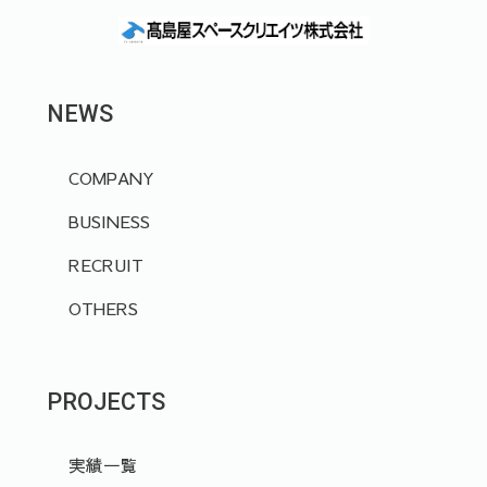
NEWS
COMPANY
BUSINESS
RECRUIT
OTHERS
PROJECTS
実績一覧