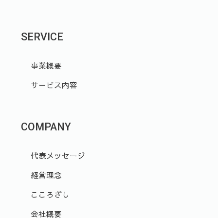
SERVICE
事業概要
サービス内容
COMPANY
代表メッセージ
経営理念
こころざし
会社概要