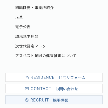
組織概要・事業所紹介
沿革
電子公告
環境基本理念
次世代認定マーク
アスベスト起因の健康被害について
住宅リフォーム
RESIDENCE
お問い合わせ
CONTACT
採用情報
RECRUIT