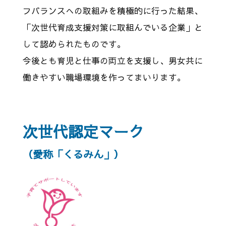
フバランスへの取組みを積極的に行った結果、
「次世代育成支援対策に取組んでいる企業」と
して認められたものです。
今後とも育児と仕事の両立を支援し、男女共に
働きやすい職場環境を作ってまいります。
次世代認定マーク
（愛称「くるみん」）