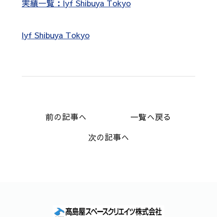
実績一覧：lyf Shibuya Tokyo
lyf Shibuya Tokyo
前の記事へ
一覧へ戻る
次の記事へ