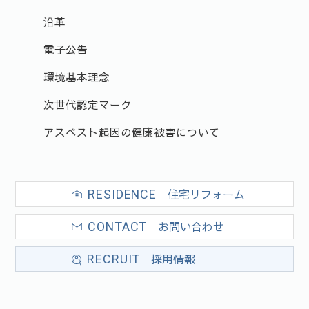
沿革
電子公告
環境基本理念
次世代認定マーク
アスベスト起因の健康被害について
住宅リフォーム
RESIDENCE
お問い合わせ
CONTACT
採用情報
RECRUIT