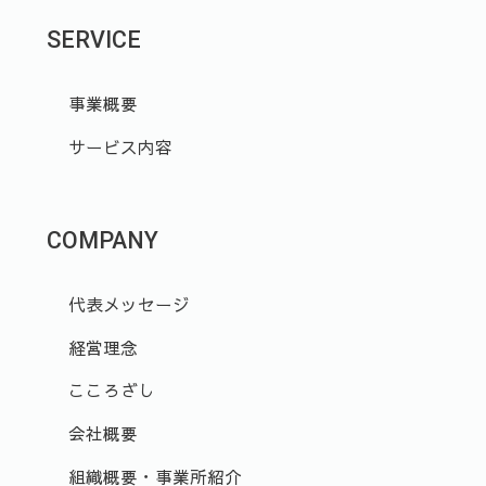
SERVICE
事業概要
サービス内容
COMPANY
代表メッセージ
経営理念
こころざし
会社概要
組織概要・事業所紹介