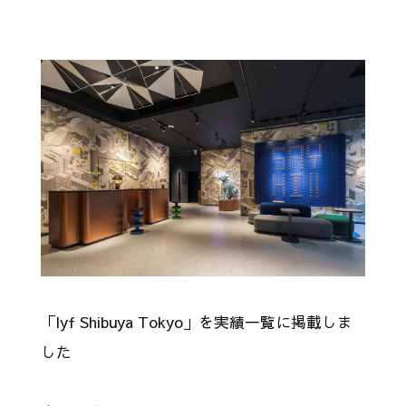
「lyf Shibuya Tokyo」を実績一覧に掲載しま
した