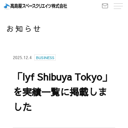
お知らせ
2025.12.4
BUSINESS
「lyf Shibuya Tokyo」
を実績一覧に掲載しま
した