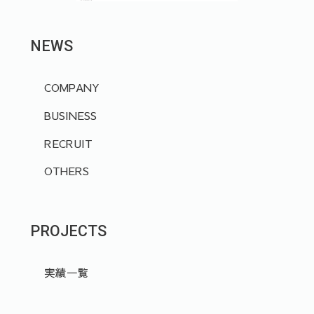
NEWS
COMPANY
BUSINESS
RECRUIT
OTHERS
PROJECTS
実績一覧