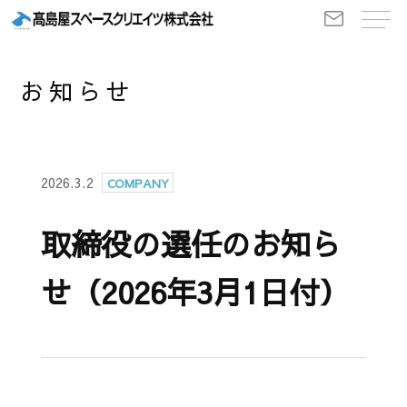
お知らせ
2026.3.2
COMPANY
取締役の選任のお知ら
せ（2026年3月1日付）