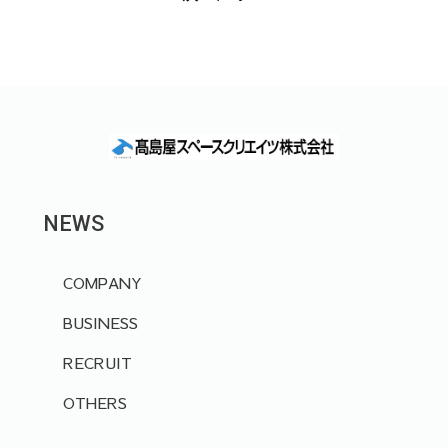
NEWS
COMPANY
BUSINESS
RECRUIT
OTHERS