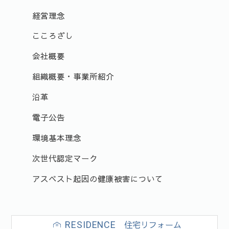
経営理念
こころざし
会社概要
組織概要・事業所紹介
沿革
電子公告
環境基本理念
次世代認定マーク
アスベスト起因の健康被害について
住宅リフォーム
RESIDENCE