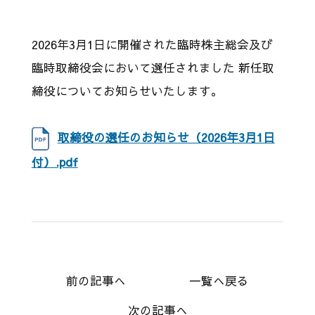
2026年3月1日に開催された臨時株主総会及び
臨時取締役会において選任されました 新任取
締役についてお知らせいたします。
取締役の選任のお知らせ（2026年3月1日
付）.pdf
前の記事へ
一覧へ戻る
次の記事へ