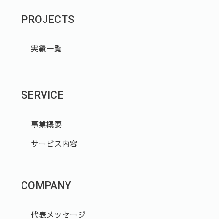
PROJECTS
実績一覧
SERVICE
事業概要
サービス内容
COMPANY
代表メッセージ