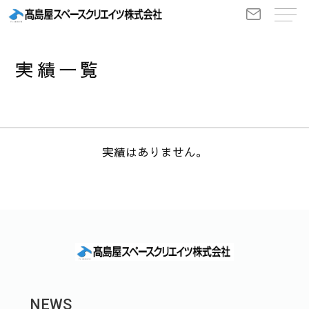
実績一覧
実績はありません。
NEWS