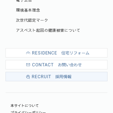
環境基本理念
次世代認定マーク
アスベスト起因の健康被害について
住宅リフォーム
RESIDENCE
お問い合わせ
CONTACT
採用情報
RECRUIT
本サイトについて
プライバシーポリシー