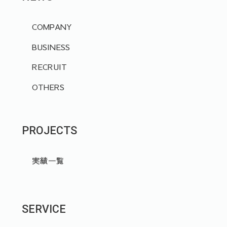
COMPANY
BUSINESS
RECRUIT
OTHERS
PROJECTS
実績一覧
SERVICE