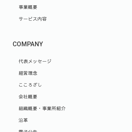
事業概要
サービス内容
COMPANY
代表メッセージ
経営理念
こころざし
会社概要
組織概要・事業所紹介
沿革
電子公告