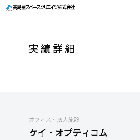
実績詳細
オフィス・法人施設
ケイ・オプティコム