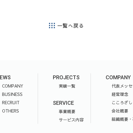
一覧へ戻る
EWS
PROJECTS
COMPANY
COMPANY
実績一覧
代表メッセ
BUSINESS
経営理念
RECRUIT
こころざし
SERVICE
OTHERS
会社概要
事業概要
組織概要・
サービス内容