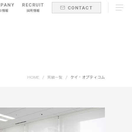
PANY
RECRUIT
CONTACT
社情報
採用情報
HOME
実績一覧
ケイ・オプティコム