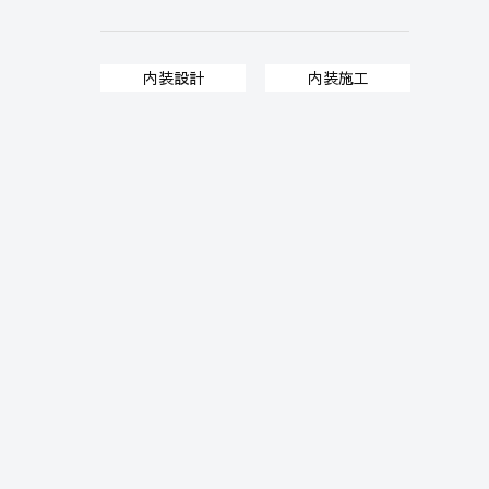
内装設計
内装施工