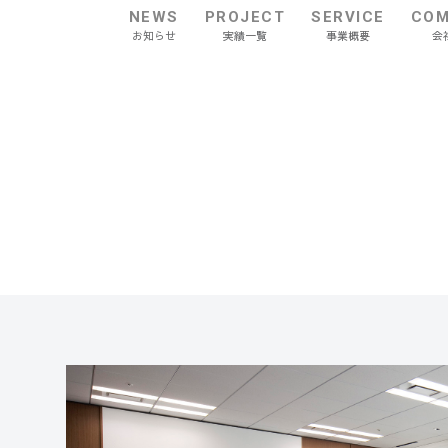
NEWS
PROJECT
SERVICE
COM
お知らせ
実績一覧
事業概要
会