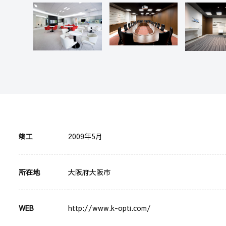
竣工
2009年5月
所在地
大阪府大阪市
WEB
http://www.k-opti.com/