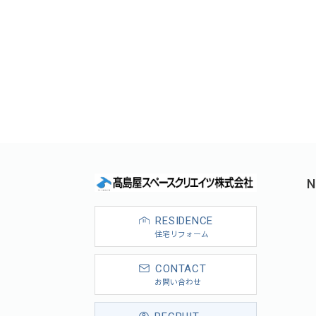
N
RESIDENCE
住宅リフォーム
CONTACT
お問い合わせ