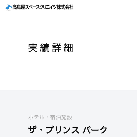
実績詳細
ホテル・宿泊施設
ザ・プリンス パーク