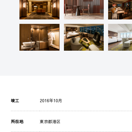
竣工
2016年10月
所在地
東京都港区