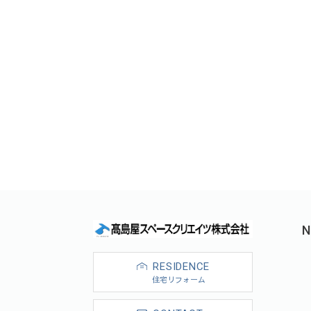
N
RESIDENCE
住宅リフォーム