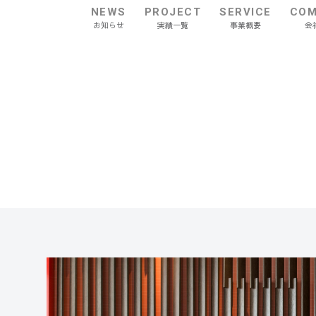
NEWS
PROJECT
SERVICE
COM
お知らせ
実績一覧
事業概要
会