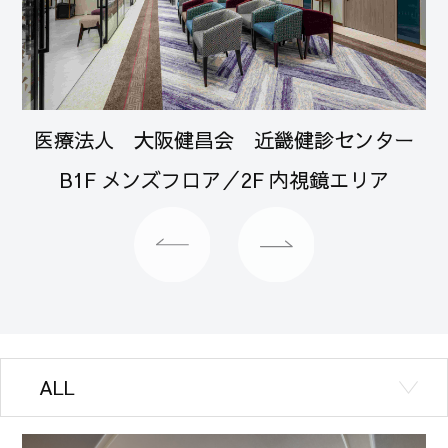
医療法人 大阪健昌会 近畿健診センター
B1F メンズフロア／2F 内視鏡エリア
ALL