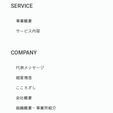
SERVICE
事業概要
サービス内容
COMPANY
代表メッセージ
経営理念
こころざし
会社概要
組織概要・事業所紹介