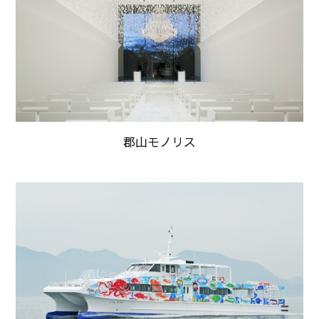
郡山モノリス