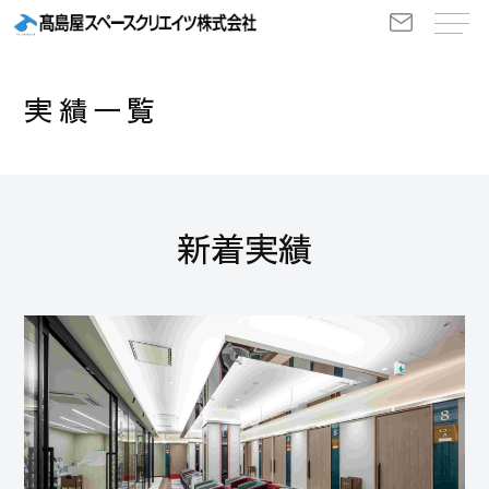
実績一覧
新着実績