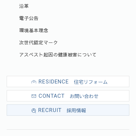
沿革
電子公告
環境基本理念
次世代認定マーク
アスベスト起因の健康被害について
住宅リフォーム
RESIDENCE
お問い合わせ
CONTACT
採用情報
RECRUIT