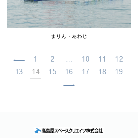
まりん・あわじ
1
2
...
10
11
12
13
14
15
16
17
18
19