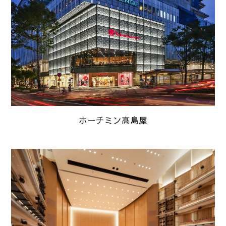
ホーチミン髙島屋