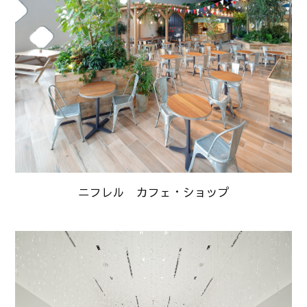
ニフレル カフェ・ショップ