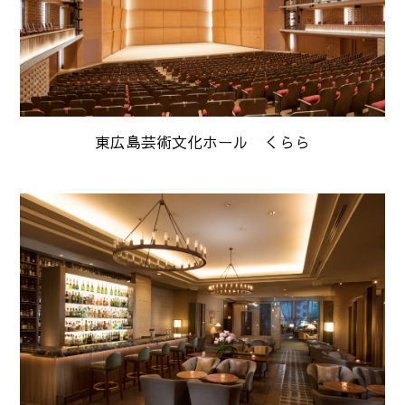
東広島芸術文化ホール くらら