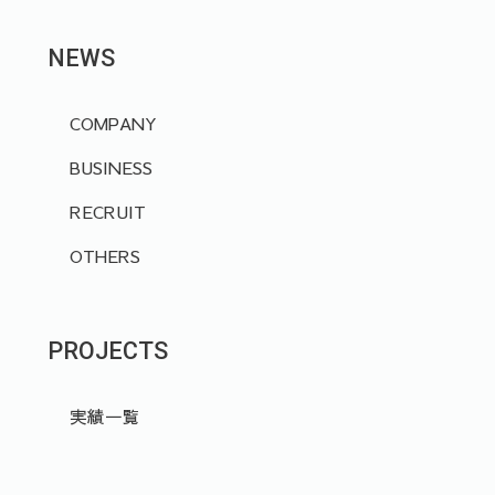
NEWS
COMPANY
BUSINESS
RECRUIT
OTHERS
PROJECTS
実績一覧