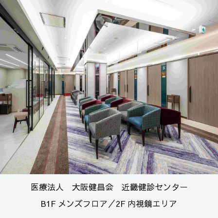
医療法人 大阪健昌会 近畿健診センター
B1F メンズフロア／2F 内視鏡エリア