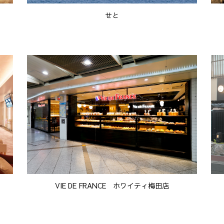
せと
VIE DE FRANCE ホワイティ梅田店