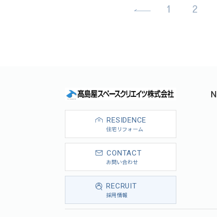
1
2
N
RESIDENCE
住宅リフォーム
CONTACT
お問い合わせ
RECRUIT
採用情報