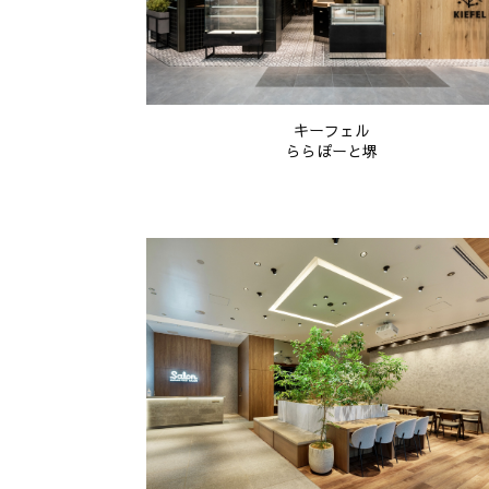
キーフェル
ららぽーと堺