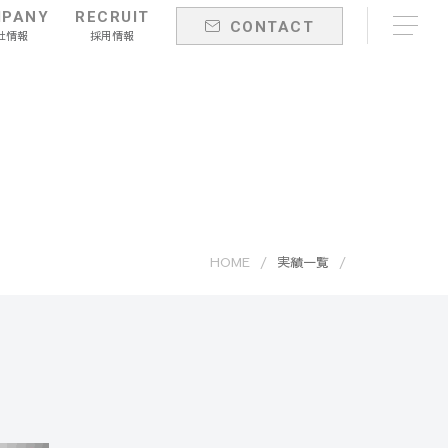
PANY
RECRUIT
CONTACT
社情報
採用情報
HOME
実績一覧