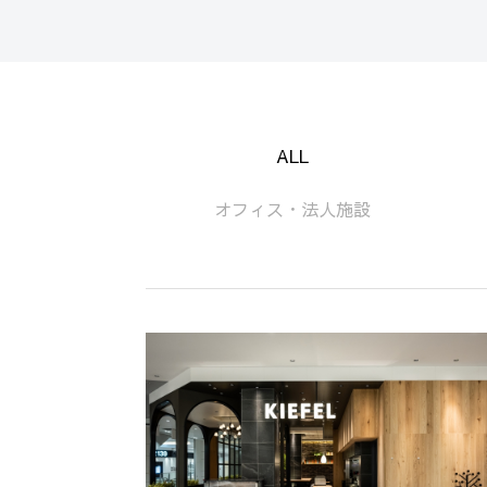
ALL
オフィス・法人施設