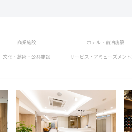
商業施設
ホテル・宿泊施設
文化・芸術・公共施設
サービス・アミューズメント