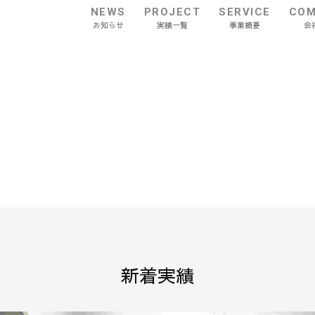
NEWS
PROJECT
SERVICE
COM
お知らせ
実績一覧
事業概要
会
新着実績