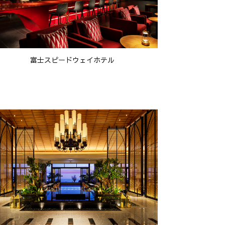
富士スピードウェイホテル