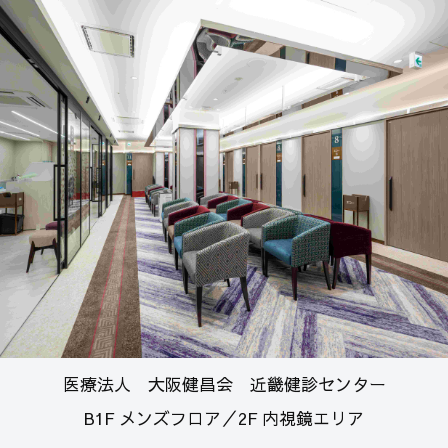
医療法人 大阪健昌会 近畿健診センター
B1F メンズフロア／2F 内視鏡エリア