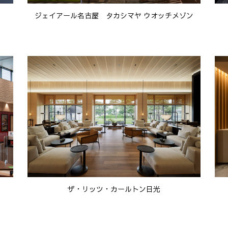
ジェイアール名古屋 タカシマヤ ウオッチメゾン
ザ・リッツ・カールトン日光