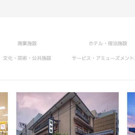
商業施設
ホテル・宿泊施設
文化・芸術・公共施設
サービス・アミューズメント