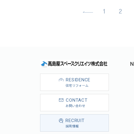
1
2
N
RESIDENCE
住宅リフォーム
CONTACT
お問い合わせ
RECRUIT
採用情報