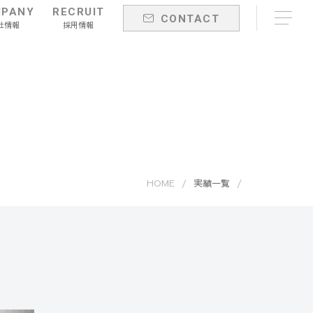
PANY
RECRUIT
CONTACT
社情報
採用情報
HOME
実績一覧