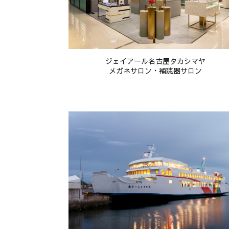
ジェイアール名古屋タカシマヤ
メガネサロン・補聴器サロン