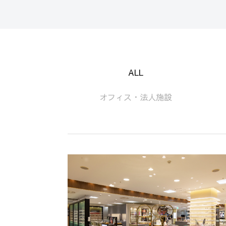
ALL
オフィス・法人施設