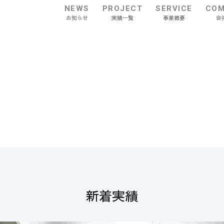
NEWS
PROJECT
SERVICE
COM
お知らせ
実績一覧
事業概要
会
新着実績